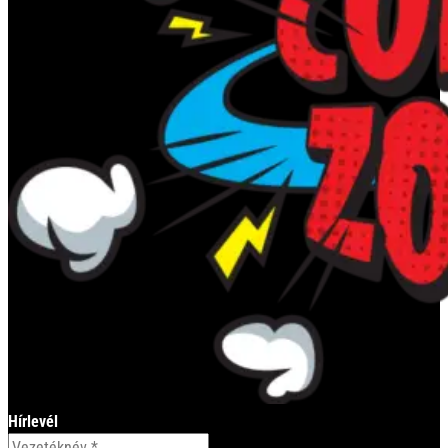
Hírlevél