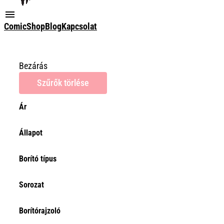
ComicShop
Blog
Kapcsolat
Bezárás
Szűrők törlése
Ár
Akciós
Akciós
(24)
Állapot
Állapot
Select content
Ár
Borító típus
Select content
800Ft - 4500Ft
Törlés
Borító típus
Select content
Sorozat
Select content
Sorozat
Select content
Borítórajzoló
Select content