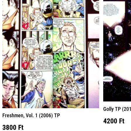
Golly TP (20
Freshmen, Vol. 1 (2006) TP
4200
Ft
3800
Ft