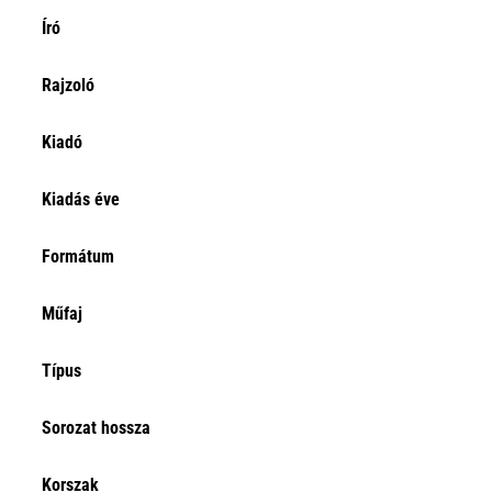
Borító rajzoló
Select content
Író
Select content
Író
Select content
Rajzoló
Select content
Rajzoló
Select content
Kiadó
Select content
Kiadó
Select content
Kiadás éve
Select content
Kiadás éve
Select content
Formátum
Select content
Formátum
Select content
Műfaj
Select content
Műfaj
Select content
Típus
Select content
Típus
Select content
Select content
Sorozat hossza
Sorozat hossza
Select content
Korszak
Select content