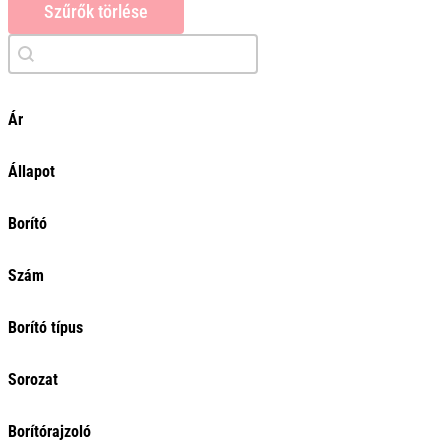
Szűrők törlése
Keresés
Search content
Ár
Akciós
Akciós
(24)
Állapot
Ár
Állapot
Select content
Borító
Select content
800Ft - 4500Ft
Törlés
Borito
Select content
Szám
Select content
Szam
Select content
Borító típus
Select content
Borító típus
Select content
Sorozat
Select content
Sorozat
Select content
Borítórajzoló
Select content