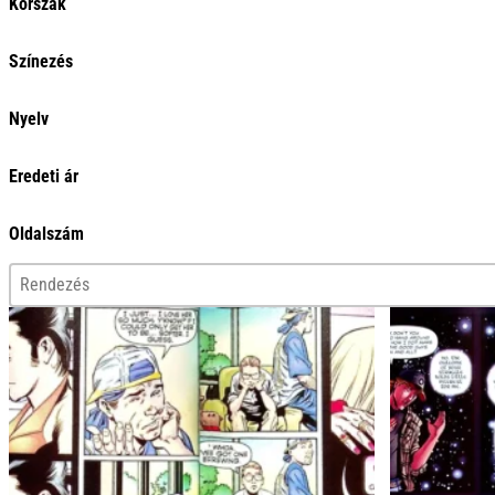
Korszak
Select content
Korszak
Select content
Színezés
Select content
Színezés
Select content
Select content
Nyelv
Nyelv
Select content
Select content
Eredeti ár
Eredeti ár
Select content
Oldalszám
Select content
Oldalszám
Rendezés
Select content
Sort content
Sort content
Select content