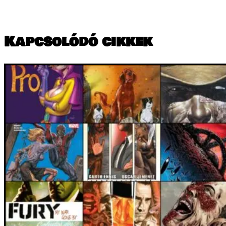
Kapcsolódó cikkek