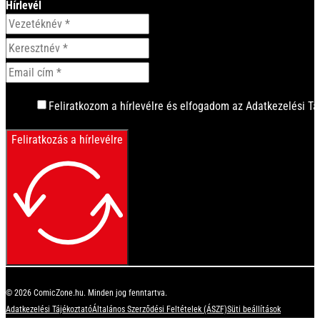
Hírlevél
Feliratkozom a hírlevélre és elfogadom az Adatkezelési Tá
Feliratkozás a hírlevélre
© 2026 ComicZone.hu. Minden jog fenntartva.
Adatkezelési Tájékoztató
Általános Szerződési Feltételek (ÁSZF)
Süti beállítások