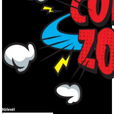
Hírlevél