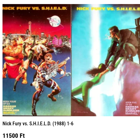
Nick Fury vs. S.H.I.E.L.D. (1988) 1-6
11500
Ft