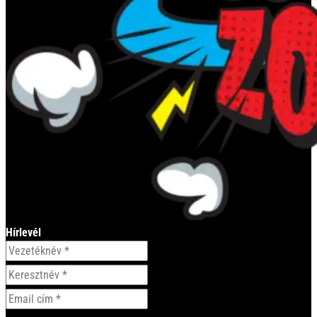
Hírlevél