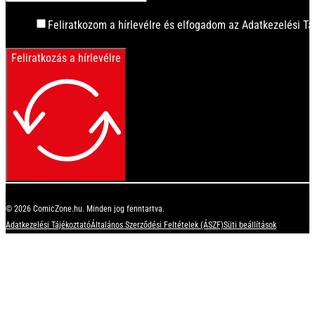
Feliratkozom a hírlevélre és elfogadom az Adatkezelési Tá
Feliratkozás a hírlevélre
© 2026 ComicZone.hu. Minden jog fenntartva.
Adatkezelési Tájékoztató
Általános Szerződési Feltételek (ÁSZF)
Süti beállítások