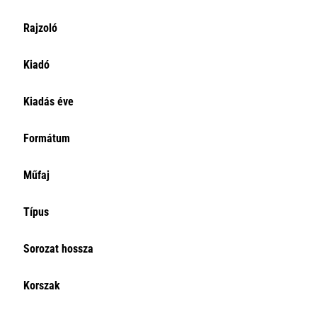
Író
Select content
Rajzoló
Select content
Rajzoló
Select content
Kiadó
Select content
Kiadó
Select content
Kiadás éve
Select content
Kiadás éve
Select content
Formátum
Select content
Formátum
Select content
Műfaj
Select content
Műfaj
Select content
Típus
Select content
Sorozat hossza
Korszak
Korszak
Select content