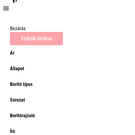
Bezárás
Szűrők törlése
Ár
Ár
Állapot
2500Ft
Törlés
Állapot
Select content
Borító típus
Select content
Borító típus
Select content
Sorozat
Select content
Sorozat
Select content
Borítórajzoló
Select content
Borító rajzoló
Select content
Író
Select content