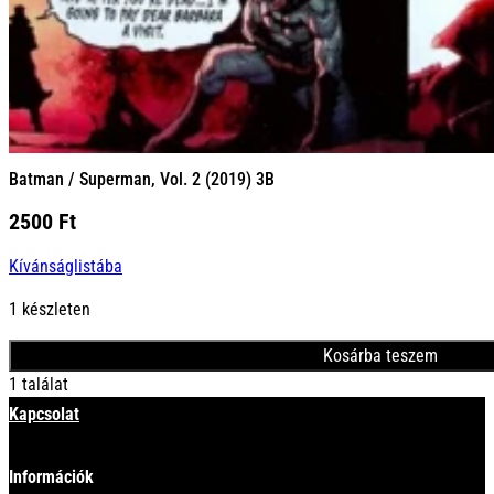
Batman / Superman, Vol. 2 (2019) 3B
2500
Ft
Kívánságlistába
1 készleten
Kosárba teszem
1 találat
Kapcsolat
Információk