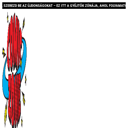
AZ ÚJDONSÁGOKAT – EZ ITT A GYŰJTŐK ZÓNÁJA, AHOL FOLYAMATOSAN BŐVÜLŐ KÍNÁ