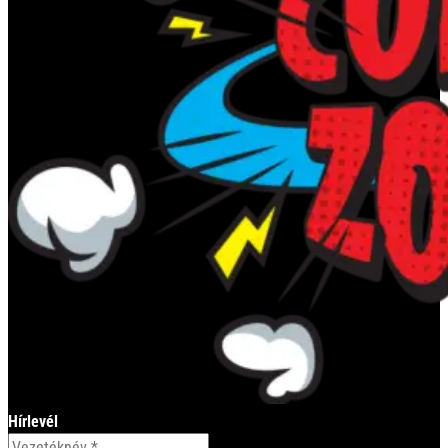
Hírlevél