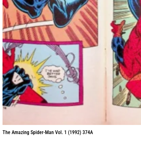
The Amazing Spider-Man Vol. 1 (1992) 374A