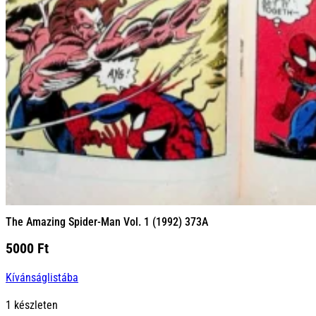
The Amazing Spider-Man Vol. 1 (1992) 373A
5000
Ft
Kívánságlistába
1 készleten