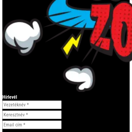
Hírlevél