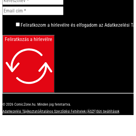
Feliratkozom a hírlevélre és elfogadom az Adatkezelési Tá
Feliratkozás a hírlevélre
© 2026 ComicZone.hu. Minden jog fenntartva.
Adatkezelési Tájékoztató
Általános Szerződési Feltételek (ÁSZF)
Süti beállítások