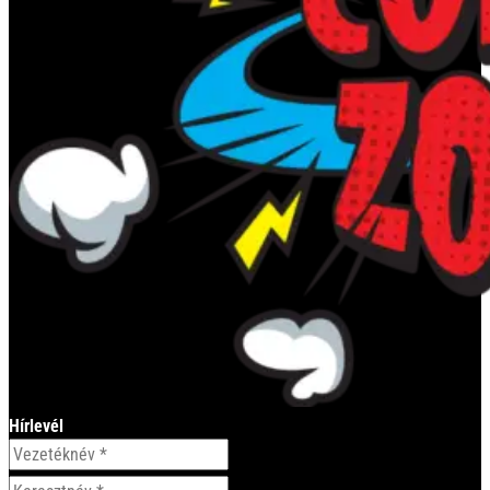
Hírlevél