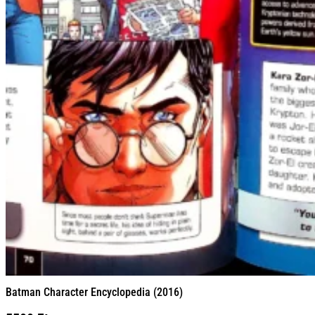
Batman Character Encyclopedia (2016)