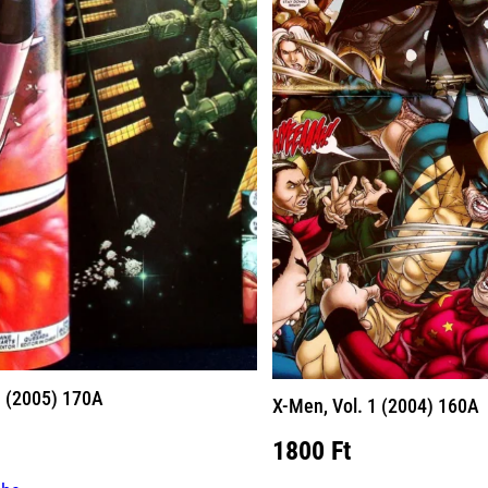
1 (2005) 170A
X-Men, Vol. 1 (2004) 160A
1800
Ft