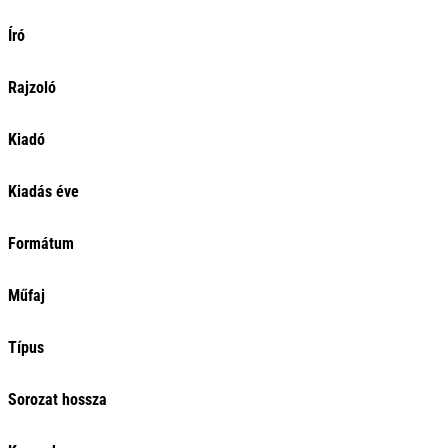
Borító rajzoló
Select content
Író
Select content
Író
Select content
Rajzoló
Select content
Rajzoló
Select content
Kiadó
Select content
Kiadó
Select content
Kiadás éve
Select content
Kiadás éve
Select content
Formátum
Select content
Formátum
Select content
Műfaj
Select content
Műfaj
Select content
Típus
Select content
Típus
Select content
Select content
Sorozat hossza
Sorozat hossza
Select content