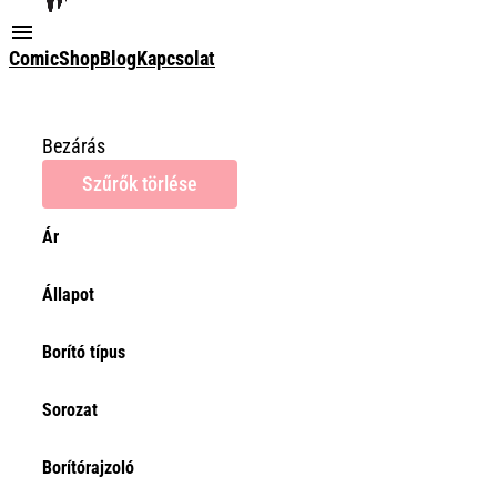
ComicShop
Blog
Kapcsolat
Bezárás
Szűrők törlése
Ár
Akciós
Akciós
(4)
Állapot
Állapot
Select content
Ár
Borító típus
Select content
800Ft - 4000Ft
Törlés
Borító típus
Select content
Sorozat
Select content
Sorozat
Select content
Borítórajzoló
Select content