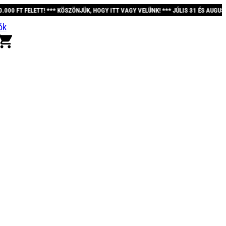
* KÖSZÖNJÜK, HOGY ITT VAGY VELÜNK! *** JÚLIS 31 ÉS AUGUSZTUS 12. KÖZÖTT 
ók