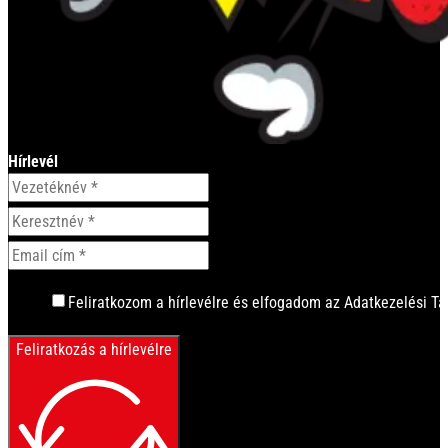
Hírlevél
Feliratkozom a hírlevélre és elfogadom az Adatkezelési Tá
Feliratkozás a hírlevélre