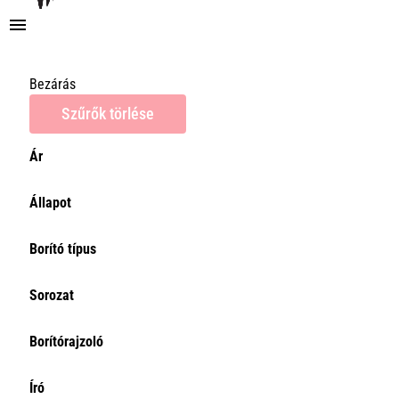
Bezárás
Szűrők törlése
Ár
Ár
Állapot
9500Ft
Törlés
Állapot
Select content
Borító típus
Select content
Sorozat
Sorozat
Select content
Borítórajzoló
Select content
Író