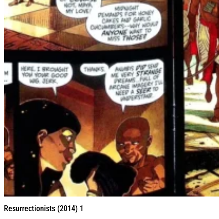
Resurrectionists (2014) 1