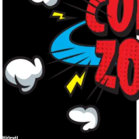
Hírlevél