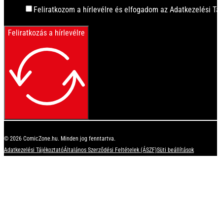
Feliratkozom a hírlevélre és elfogadom az Adatkezelési Tá
Feliratkozás a hírlevélre
© 2026 ComicZone.hu. Minden jog fenntartva.
Adatkezelési Tájékoztató
Általános Szerződési Feltételek (ÁSZF)
Süti beállítások