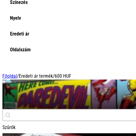
Színezés
Select content
Színezés
Select content
Select content
Nyelv
Nyelv
Select content
Select content
Eredeti ár
Eredeti ár
Select content
Oldalszám
Select content
Oldalszám
Select content
Select content
Főoldal
/
Eredeti ár termék
/
600 HUF
600 HUF
Keresés
Search content
Szűrők