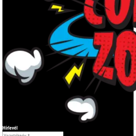
Hírlevél