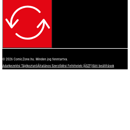
© 2026 ComicZone.hu. Minden jog fenntartva.
Adatkezelési Tájékoztató
Általános Szerződési Feltételek (ÁSZF)
Süti beállítások