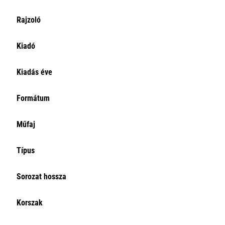
Író
Select content
Rajzoló
Select content
Kiadó
Kiadó
Select content
Kiadás éve
Select content
Kiadás éve
Select content
Formátum
Select content
Formátum
Select content
Műfaj
Select content
Műfaj
Select content
Típus
Select content
Sorozat hossza
Korszak
Korszak
Select content