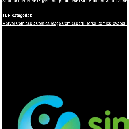
Szállítási feltételek
Egyedi megrendelések
Blog
Profilom
CreatorZone 
TOP Kategóriák
Marvel Comics
DC Comics
Image Comics
Dark Horse Comics
További k