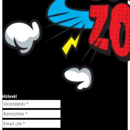
Hírlevél