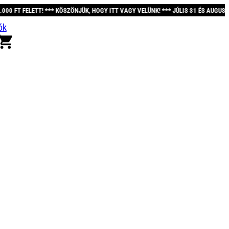
 KÖSZÖNJÜK, HOGY ITT VAGY VELÜNK! *** JÚLIS 31 ÉS AUGUSZTUS 12. KÖZÖTT A
ók