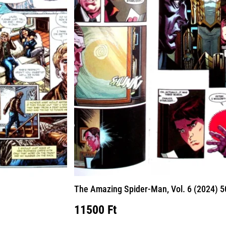
The Amazing Spider-Man, Vol. 6 (2024) 5
11500
Ft