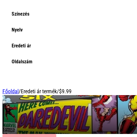
Korszak
Select content
Színezés
Select content
Színezés
Select content
Select content
Nyelv
Nyelv
Select content
Select content
Eredeti ár
Eredeti ár
Select content
Oldalszám
Select content
Oldalszám
Select content
Select content
Főoldal
/
Eredeti ár termék
/
$9.99
$9.99