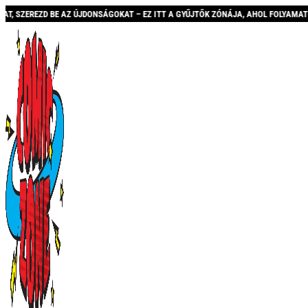
 ÚJDONSÁGOKAT – EZ ITT A GYŰJTŐK ZÓNÁJA, AHOL FOLYAMATOSAN BŐVÜLŐ KÍNÁLA