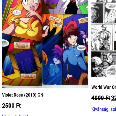
World War On
Violet Rose (2010) GN
Or
4000
Ft
3
pr
2500
Ft
Kívánságlist
w