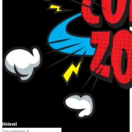
Hírlevél