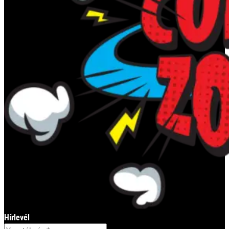
Hírlevél