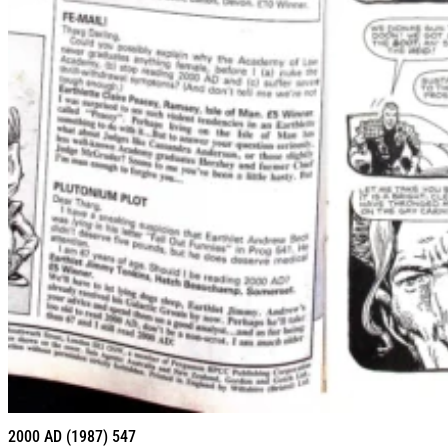
2000 AD (1987) 547