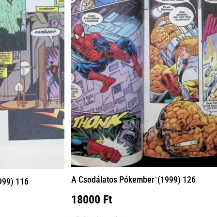
A Csodálatos Pókember˙(1999) 126
999) 116
18000
Ft