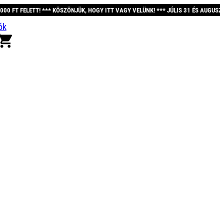
KÖSZÖNJÜK, HOGY ITT VAGY VELÜNK! *** JÚLIS 31 ÉS AUGUSZTUS 12. KÖZÖTT A R
ók