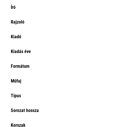
Borító rajzoló
Select content
Író
Select content
Író
Select content
Rajzoló
Select content
Rajzoló
Select content
Kiadó
Select content
Kiadó
Select content
Kiadás éve
Select content
Kiadás éve
Select content
Formátum
Select content
Formátum
Select content
Műfaj
Select content
Műfaj
Select content
Típus
Select content
Típus
Select content
Select content
Sorozat hossza
Sorozat hossza
Select content
Korszak
Select content