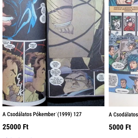
A Csodálatos Pókember˙(1999) 127
A Csodálato
25000
Ft
5000
Ft