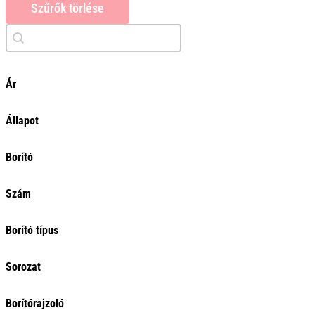
Szűrők törlése
Keresés
Search content
Ár
Akciós
Akciós
(3)
Állapot
Ár
Állapot
Select content
Borító
Select content
800Ft - 3500Ft
Törlés
Borito
Select content
Szám
Select content
Szam
Select content
Borító típus
Select content
Sorozat
Sorozat
Select content
Borítórajzoló
Select content