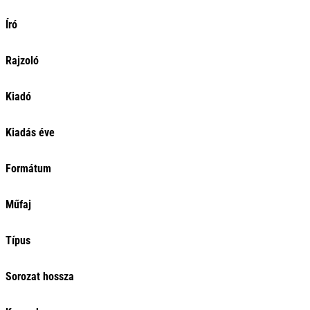
Borító rajzoló
Select content
Író
Select content
Író
Select content
Rajzoló
Select content
Rajzoló
Select content
Kiadó
Select content
Kiadó
Select content
Kiadás éve
Select content
Kiadás éve
Select content
Formátum
Select content
Formátum
Select content
Műfaj
Select content
Műfaj
Select content
Típus
Select content
Típus
Select content
Select content
Sorozat hossza
Sorozat hossza
Select content