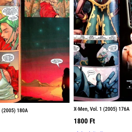
X-Men, Vol. 1 (2005) 176A
1 (2005) 180A
1800
Ft