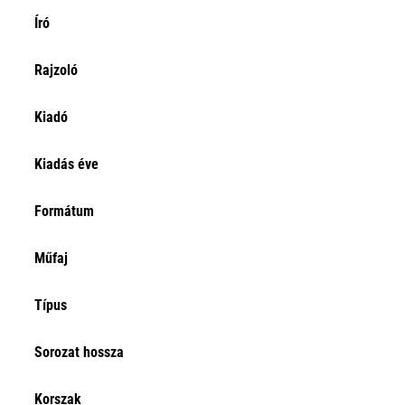
Borító rajzoló
Select content
Író
Select content
Író
Select content
Rajzoló
Select content
Rajzoló
Select content
Kiadó
Select content
Kiadó
Select content
Kiadás éve
Select content
Kiadás éve
Select content
Formátum
Select content
Formátum
Select content
Műfaj
Select content
Műfaj
Select content
Típus
Select content
Típus
Select content
Select content
Sorozat hossza
Sorozat hossza
Select content
Korszak
Select content