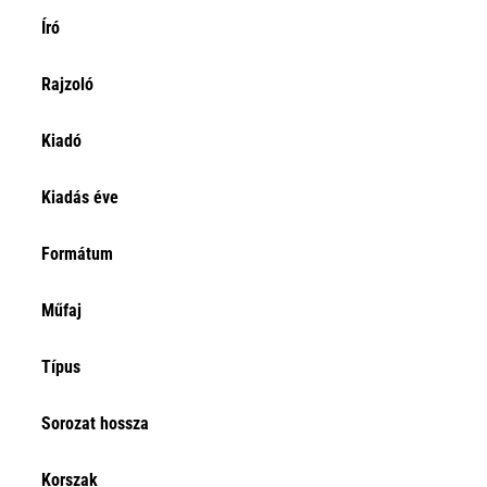
Borító rajzoló
Select content
Író
Select content
Író
Select content
Rajzoló
Select content
Rajzoló
Select content
Kiadó
Select content
Kiadó
Select content
Kiadás éve
Select content
Kiadás éve
Select content
Formátum
Select content
Formátum
Select content
Műfaj
Select content
Műfaj
Select content
Típus
Select content
Típus
Select content
Select content
Sorozat hossza
Sorozat hossza
Select content
Korszak
Select content