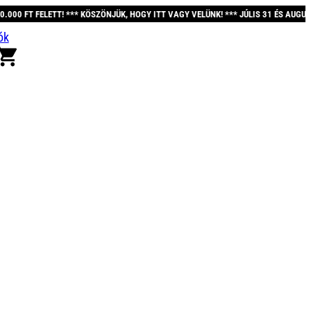
** KÖSZÖNJÜK, HOGY ITT VAGY VELÜNK! *** JÚLIS 31 ÉS AUGUSZTUS 12. KÖZÖTT
ók