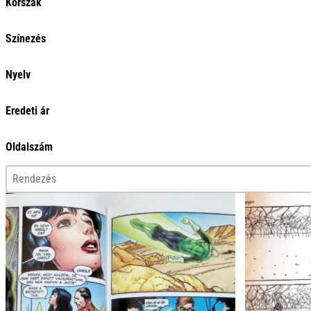
Korszak
Select content
Korszak
Select content
Színezés
Select content
Színezés
Select content
Select content
Nyelv
Nyelv
Select content
Select content
Eredeti ár
Eredeti ár
Select content
Oldalszám
Select content
Oldalszám
Rendezés
Select content
Sort content
Sort content
Select content