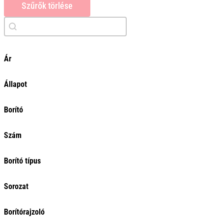
Szűrők törlése
Keresés
Search content
Ár
Akciós
Akciós
(3)
Állapot
Ár
Állapot
Select content
Borító
Select content
1000Ft - 12000Ft
Törlés
Borito
Select content
Szám
Select content
Szam
Select content
Borító típus
Select content
Sorozat
Sorozat
Select content
Borítórajzoló
Select content