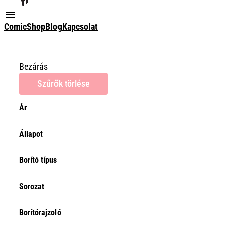
ComicShop
Blog
Kapcsolat
Bezárás
Szűrők törlése
Ár
Akciós
Akciós
(3)
Állapot
Állapot
Select content
Ár
Borító típus
Select content
1000Ft - 12000Ft
Törlés
Sorozat
Sorozat
Select content
Borítórajzoló
Select content