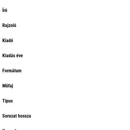
Borító rajzoló
Select content
Író
Select content
Író
Select content
Rajzoló
Select content
Rajzoló
Select content
Kiadó
Select content
Kiadó
Select content
Kiadás éve
Select content
Kiadás éve
Select content
Formátum
Select content
Formátum
Select content
Műfaj
Select content
Műfaj
Select content
Típus
Select content
Típus
Select content
Select content
Sorozat hossza
Sorozat hossza
Select content