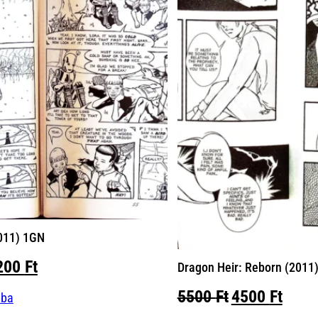
011) 1GN
iginal
Current
200
Ft
Dragon Heir: Reborn (2011
ice
price
Original
Curr
5500
Ft
4500
Ft
ába
as:
is:
price
price
00 Ft.
3200 Ft.