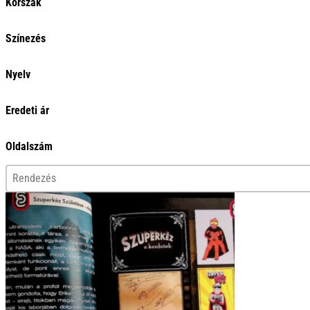
Korszak
Színezés
Színezés
Select content
Select content
Nyelv
Nyelv
Select content
Select content
Eredeti ár
Oldalszám
Oldalszám
Rendezés
Select content
Sort content
Sort content
Select content