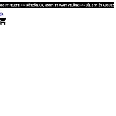
! *** KÖSZÖNJÜK, HOGY ITT VAGY VELÜNK! *** JÚLIS 31 ÉS AUGUSZTUS 12. KÖZ
ók