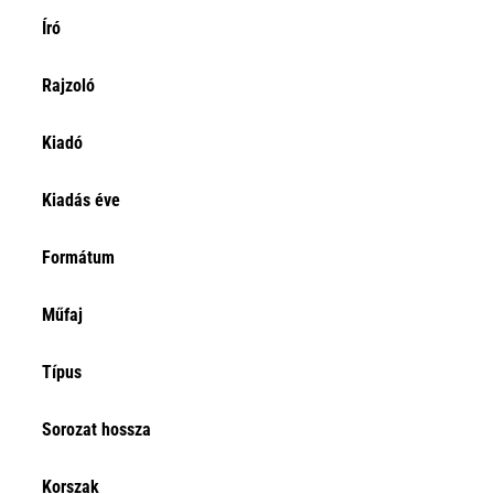
Író
Író
Select content
Rajzoló
Select content
Rajzoló
Select content
Kiadó
Select content
Kiadás éve
Formátum
Formátum
Select content
Műfaj
Select content
Műfaj
Select content
Típus
Select content
Típus
Select content
Select content
Sorozat hossza
Korszak