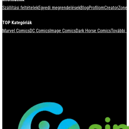
Szállítási feltételek
Egyedi megrendelések
Blog
Profilom
CreatorZone 
TOP Kategóriák
Marvel Comics
DC Comics
Image Comics
Dark Horse Comics
További k