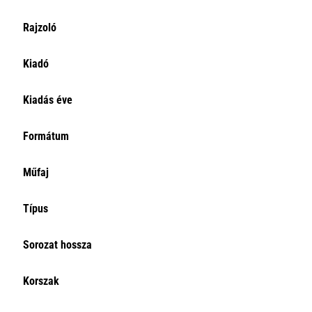
Író
Select content
Rajzoló
Select content
Rajzoló
Select content
Kiadó
Select content
Kiadó
Select content
Kiadás éve
Select content
Kiadás éve
Select content
Formátum
Select content
Formátum
Select content
Műfaj
Select content
Műfaj
Select content
Típus
Select content
Típus
Select content
Select content
Sorozat hossza
Korszak
Korszak
Select content