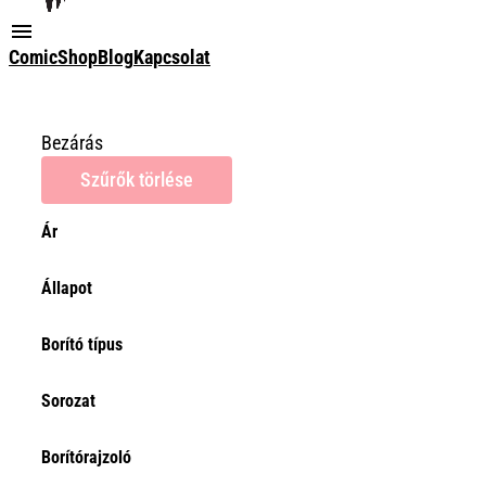
ComicShop
Blog
Kapcsolat
Bezárás
Szűrők törlése
Ár
Ár
Állapot
3000Ft
Törlés
Állapot
Select content
Borító típus
Select content
Sorozat
Borítórajzoló