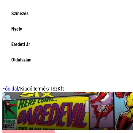
Korszak
Select content
Színezés
Select content
Színezés
Select content
Select content
Nyelv
Nyelv
Select content
Select content
Eredeti ár
Eredeti ár
Select content
Oldalszám
Select content
Oldalszám
Select content
Select content
Főoldal
/
Kiadó termék
/
TSzKft
TSzKft