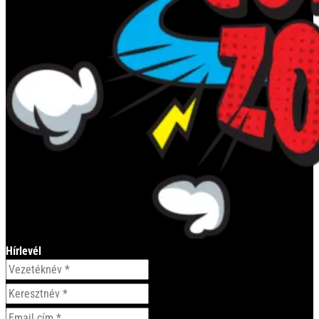
Hírlevél