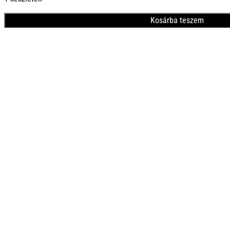
Kosárba teszem