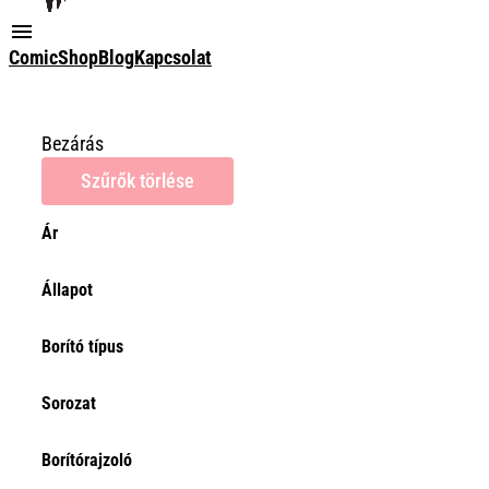
ComicShop
Blog
Kapcsolat
Bezárás
Szűrők törlése
Ár
Akciós
Akciós
(3)
Állapot
Állapot
Select content
Ár
Borító típus
Select content
2200Ft - 6500Ft
Törlés
Sorozat
Sorozat
Select content
Borítórajzoló
Select content