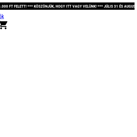
*** KÖSZÖNJÜK, HOGY ITT VAGY VELÜNK! *** JÚLIS 31 ÉS AUGUSZTUS 12. KÖZÖT
ók