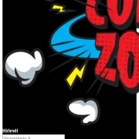
Hírlevél