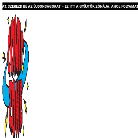
D BE AZ ÚJDONSÁGOKAT – EZ ITT A GYŰJTŐK ZÓNÁJA, AHOL FOLYAMATOSAN BŐVÜLŐ