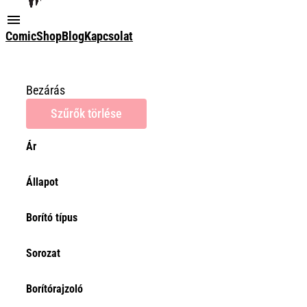
ComicShop
Blog
Kapcsolat
Bezárás
Szűrők törlése
Ár
Ár
Állapot
10000Ft
Törlés
Állapot
Select content
Borító típus
Select content
Sorozat
Sorozat
Select content
Borítórajzoló
Select content