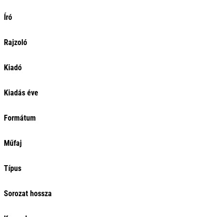
Író
Rajzoló
Kiadó
Kiadó
Select content
Kiadás éve
Select content
Kiadás éve
Select content
Formátum
Select content
Formátum
Select content
Műfaj
Select content
Műfaj
Select content
Típus
Select content
Típus
Select content
Select content
Sorozat hossza