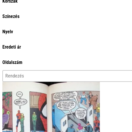
Korszak
Korszak
Select content
Színezés
Select content
Színezés
Select content
Select content
Nyelv
Nyelv
Select content
Select content
Eredeti ár
Eredeti ár
Select content
Oldalszám
Select content
Oldalszám
Rendezés
Select content
Sort content
Sort content
Select content