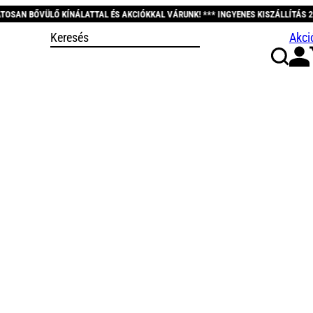
Ő KÍNÁLATTAL ÉS AKCIÓKKAL VÁRUNK! *** INGYENES KISZÁLLÍTÁS 20.000 FT FEL
Akci