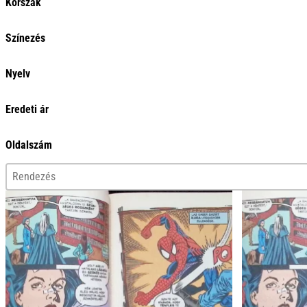
Korszak
Korszak
Select content
Színezés
Select content
Színezés
Select content
Select content
Nyelv
Nyelv
Select content
Select content
Eredeti ár
Eredeti ár
Select content
Oldalszám
Select content
Oldalszám
Rendezés
Select content
Sort content
Sort content
Select content