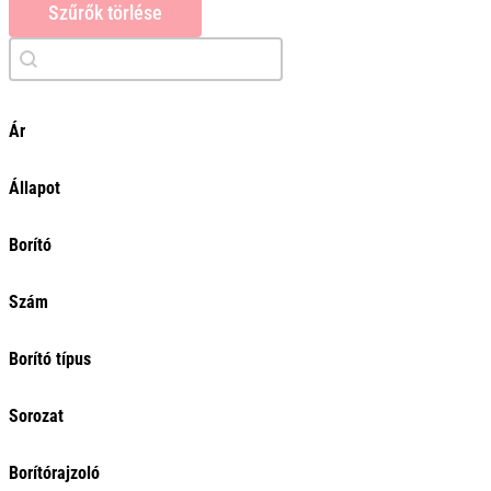
Szűrők törlése
Keresés
Search content
Ár
Ár
Állapot
2400Ft
Törlés
Állapot
Select content
Borító
Select content
Borito
Select content
Szám
Select content
Szam
Select content
Borító típus
Select content
Sorozat
Sorozat
Select content
Borítórajzoló
Select content