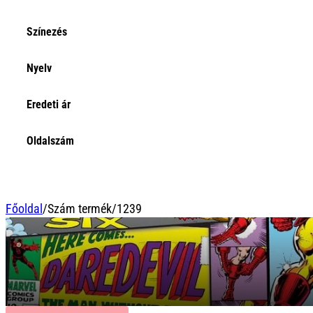
Korszak
Select content
Színezés
Select content
Színezés
Select content
Select content
Nyelv
Nyelv
Select content
Select content
Eredeti ár
Eredeti ár
Select content
Oldalszám
Select content
Oldalszám
Select content
Select content
Főoldal
/
Szám termék
/
1239
1239