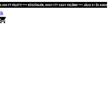
ETT! *** KÖSZÖNJÜK, HOGY ITT VAGY VELÜNK! *** JÚLIS 31 ÉS AUGUSZTUS 12. 
ók