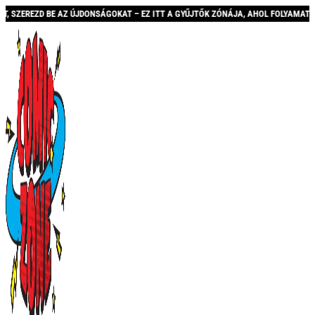
BE AZ ÚJDONSÁGOKAT – EZ ITT A GYŰJTŐK ZÓNÁJA, AHOL FOLYAMATOSAN BŐVÜLŐ K