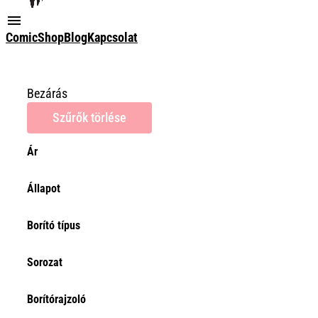
ComicShop
Blog
Kapcsolat
Bezárás
Szűrők törlése
Ár
Ár
Állapot
1900Ft
Törlés
Állapot
Select content
Borító típus
Select content
Sorozat
Sorozat
Select content
Borítórajzoló
Select content