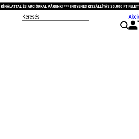
S AKCIÓKKAL VÁRUNK! *** INGYENES KISZÁLLÍTÁS 20.000 FT FELETT! *** KÖSZÖ
Akci