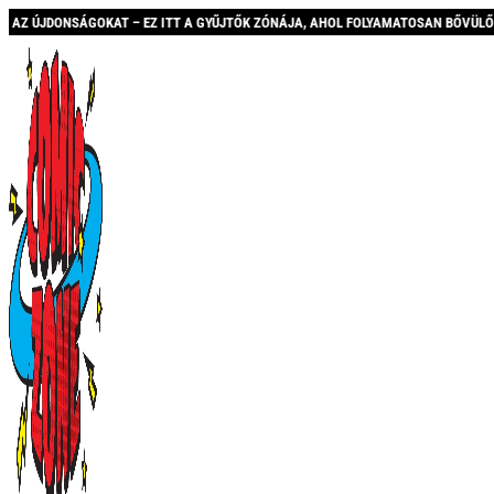
SÁGOKAT – EZ ITT A GYŰJTŐK ZÓNÁJA, AHOL FOLYAMATOSAN BŐVÜLŐ KÍNÁLATTAL É