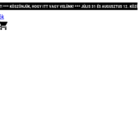
NJÜK, HOGY ITT VAGY VELÜNK! *** JÚLIS 31 ÉS AUGUSZTUS 12. KÖZÖTT A RENDE
ók