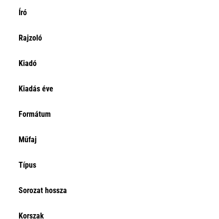
Borító rajzoló
Select content
Író
Select content
Író
Select content
Rajzoló
Select content
Rajzoló
Select content
Kiadó
Select content
Kiadó
Select content
Kiadás éve
Select content
Kiadás éve
Select content
Formátum
Select content
Formátum
Select content
Műfaj
Select content
Műfaj
Select content
Típus
Select content
Sorozat hossza
Korszak