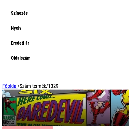
Korszak
Select content
Színezés
Select content
Színezés
Select content
Select content
Nyelv
Nyelv
Select content
Select content
Eredeti ár
Eredeti ár
Select content
Oldalszám
Select content
Főoldal
/
Szám termék
/
1329
1329