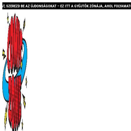
D BE AZ ÚJDONSÁGOKAT – EZ ITT A GYŰJTŐK ZÓNÁJA, AHOL FOLYAMATOSAN BŐVÜLŐ