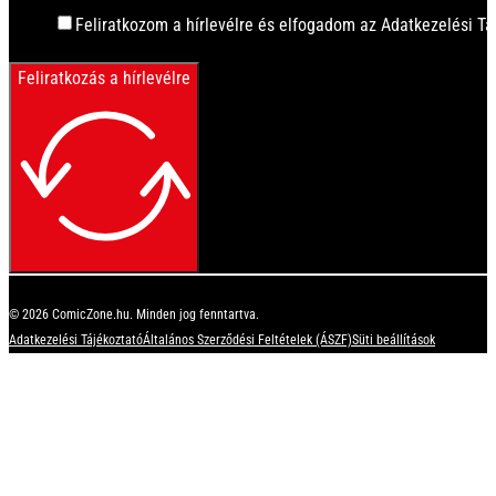
Feliratkozom a hírlevélre és elfogadom az Adatkezelési Tá
Feliratkozás a hírlevélre
© 2026 ComicZone.hu. Minden jog fenntartva.
Adatkezelési Tájékoztató
Általános Szerződési Feltételek (ÁSZF)
Süti beállítások