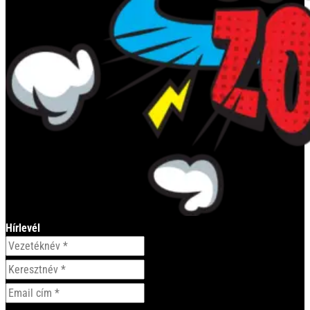
Hírlevél