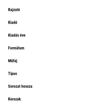
Író
Select content
Rajzoló
Select content
Rajzoló
Select content
Kiadó
Select content
Kiadó
Select content
Kiadás éve
Select content
Kiadás éve
Select content
Formátum
Select content
Formátum
Select content
Műfaj
Select content
Műfaj
Select content
Típus
Select content
Sorozat hossza
Korszak
Korszak
Select content