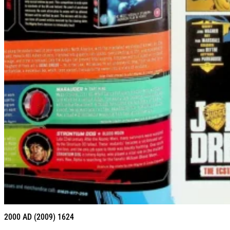
2000 AD (2009) 1624