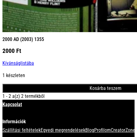
2000 AD (2003) 1355
2000
Ft
Kívánságlistába
1 készleten
Kosárba teszem
1 - 2 a(z) 2 termékből
Kapcsolat
Információk
Szállítási feltételek
Egyedi megrendelések
Blog
Profilom
CreatorZone 