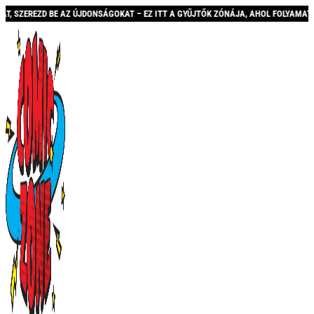
 AZ ÚJDONSÁGOKAT – EZ ITT A GYŰJTŐK ZÓNÁJA, AHOL FOLYAMATOSAN BŐVÜLŐ KÍN