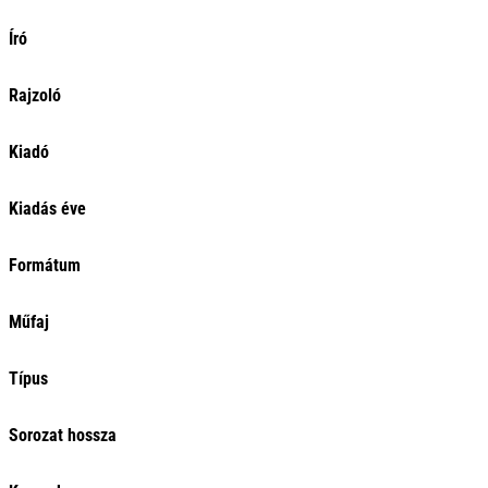
Borító rajzoló
Select content
Író
Select content
Író
Select content
Rajzoló
Select content
Kiadó
Kiadó
Select content
Kiadás éve
Select content
Kiadás éve
Select content
Formátum
Select content
Formátum
Select content
Műfaj
Select content
Műfaj
Select content
Típus
Select content
Típus
Select content
Select content
Sorozat hossza