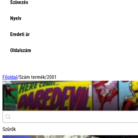
Színezés
Select content
Színezés
Select content
Select content
Nyelv
Nyelv
Select content
Select content
Eredeti ár
Eredeti ár
Select content
Oldalszám
Select content
Oldalszám
Select content
Select content
Főoldal
/
Szám termék
/
2001
2001
Keresés
Search content
Szűrők