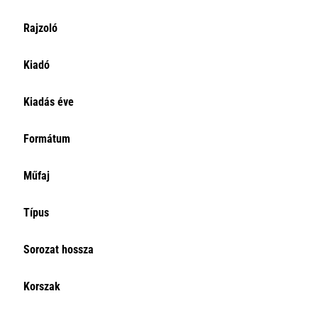
Író
Select content
Rajzoló
Select content
Rajzoló
Select content
Kiadó
Select content
Kiadó
Select content
Kiadás éve
Select content
Kiadás éve
Select content
Formátum
Select content
Formátum
Select content
Műfaj
Select content
Műfaj
Select content
Típus
Select content
Típus
Select content
Select content
Sorozat hossza
Korszak
Korszak
Select content