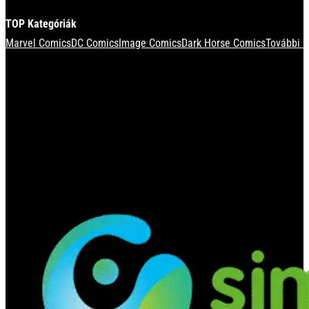
TOP Kategóriák
Marvel Comics
DC Comics
Image Comics
Dark Horse Comics
További k