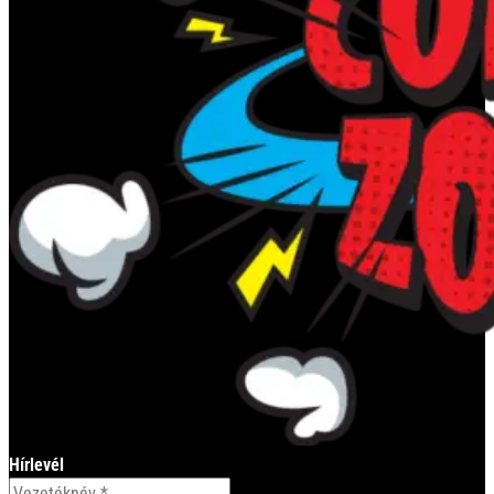
Hírlevél