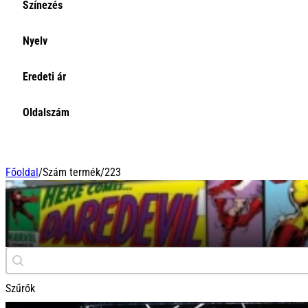
Színezés
Select content
Színezés
Select content
Select content
Nyelv
Nyelv
Select content
Select content
Eredeti ár
Eredeti ár
Select content
Oldalszám
Select content
Oldalszám
Select content
Select content
Főoldal
/
Szám termék
/
223
223
Keresés
Search content
Szűrők