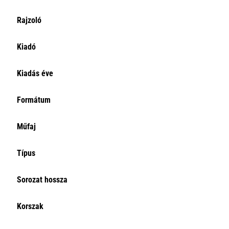
Író
Select content
Rajzoló
Select content
Kiadó
Kiadó
Select content
Kiadás éve
Select content
Kiadás éve
Select content
Formátum
Select content
Formátum
Select content
Műfaj
Select content
Műfaj
Select content
Típus
Select content
Típus
Select content
Select content
Sorozat hossza
Korszak
Korszak
Select content