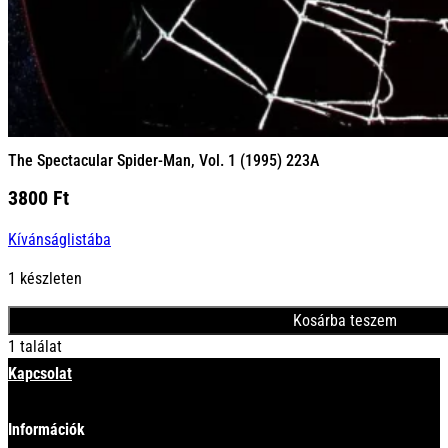
The Spectacular Spider-Man, Vol. 1 (1995) 223A
3800
Ft
Kívánságlistába
1 készleten
Kosárba teszem
1 találat
Kapcsolat
Információk