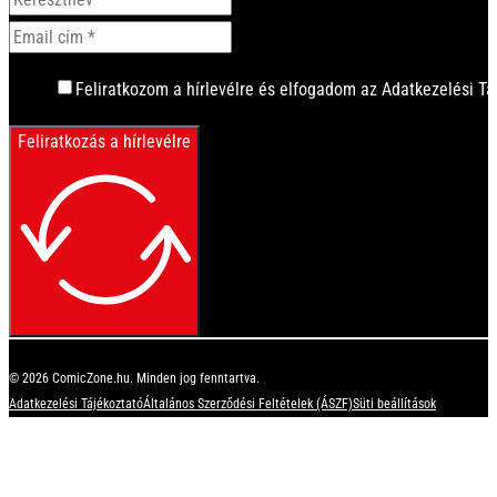
Feliratkozom a hírlevélre és elfogadom az Adatkezelési Tá
Feliratkozás a hírlevélre
© 2026 ComicZone.hu. Minden jog fenntartva.
Adatkezelési Tájékoztató
Általános Szerződési Feltételek (ÁSZF)
Süti beállítások