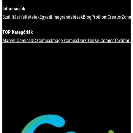
Információk
Szállítási feltételek
Egyedi megrendelések
Blog
Profilom
CreatorZone 
TOP Kategóriák
Marvel Comics
DC Comics
Image Comics
Dark Horse Comics
További k