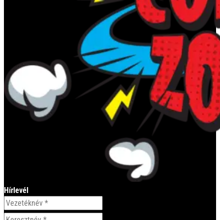
Hírlevél