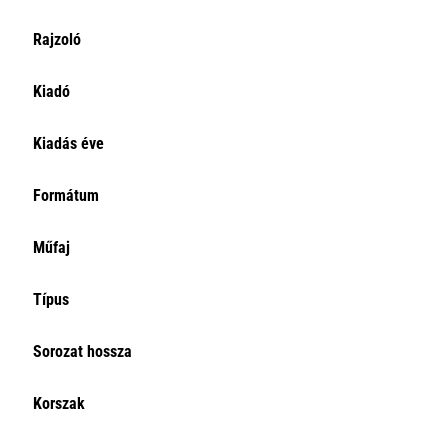
Író
Select content
Rajzoló
Select content
Kiadó
Kiadó
Select content
Kiadás éve
Select content
Kiadás éve
Select content
Formátum
Select content
Formátum
Select content
Műfaj
Select content
Műfaj
Select content
Típus
Select content
Sorozat hossza
Sorozat hossza
Select content
Korszak
Select content
Korszak
Select content