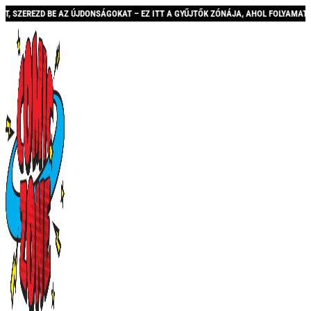
E AZ ÚJDONSÁGOKAT – EZ ITT A GYŰJTŐK ZÓNÁJA, AHOL FOLYAMATOSAN BŐVÜLŐ KÍN