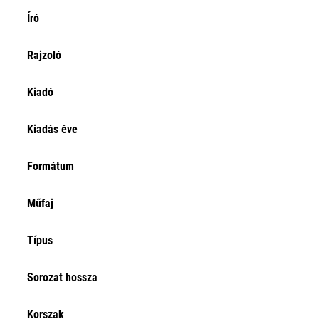
Borító rajzoló
Select content
Író
Select content
Író
Select content
Rajzoló
Select content
Rajzoló
Select content
Kiadó
Select content
Kiadó
Select content
Kiadás éve
Select content
Kiadás éve
Select content
Formátum
Select content
Formátum
Select content
Műfaj
Select content
Műfaj
Select content
Típus
Select content
Típus
Select content
Select content
Sorozat hossza
Sorozat hossza
Select content
Korszak
Select content