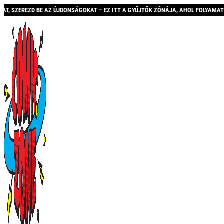
 ÚJDONSÁGOKAT – EZ ITT A GYŰJTŐK ZÓNÁJA, AHOL FOLYAMATOSAN BŐVÜLŐ KÍNÁLA