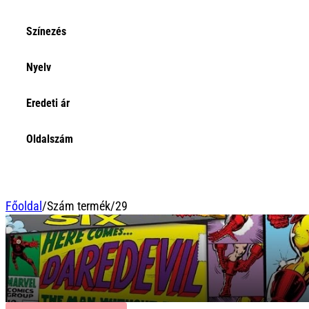
Korszak
Select content
Színezés
Select content
Színezés
Select content
Select content
Nyelv
Nyelv
Select content
Select content
Eredeti ár
Eredeti ár
Select content
Oldalszám
Select content
Oldalszám
Select content
Select content
Főoldal
/
Szám termék
/
29
29