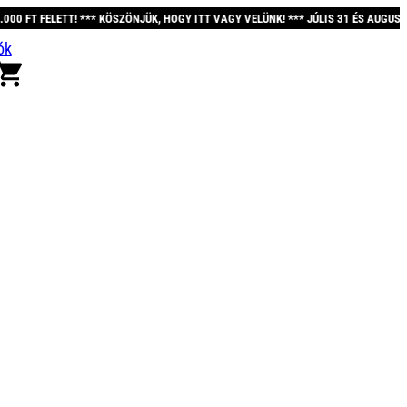
KÖSZÖNJÜK, HOGY ITT VAGY VELÜNK! *** JÚLIS 31 ÉS AUGUSZTUS 12. KÖZÖTT A 
ók