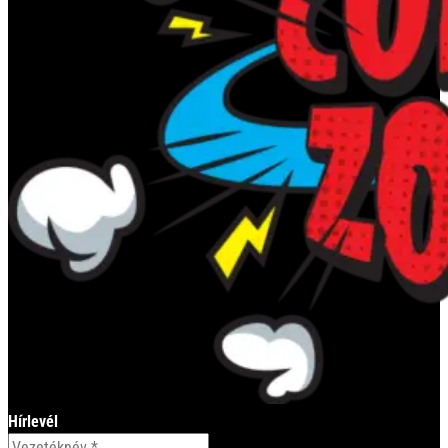
Hírlevél