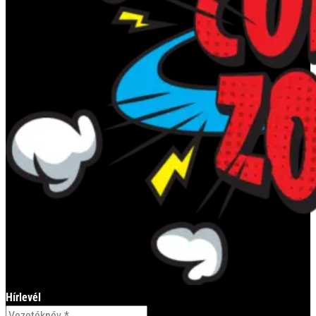
Hírlevél