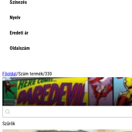
Színezés
Select content
Színezés
Select content
Select content
Nyelv
Nyelv
Select content
Select content
Eredeti ár
Eredeti ár
Select content
Oldalszám
Select content
Oldalszám
Select content
Select content
Főoldal
/
Szám termék
/
330
330
Keresés
Search content
Szűrők