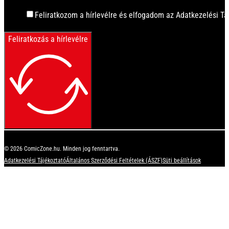
Feliratkozom a hírlevélre és elfogadom az Adatkezelési Tá
Feliratkozás a hírlevélre
© 2026 ComicZone.hu. Minden jog fenntartva.
Adatkezelési Tájékoztató
Általános Szerződési Feltételek (ÁSZF)
Süti beállítások