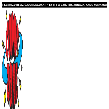
BE AZ ÚJDONSÁGOKAT – EZ ITT A GYŰJTŐK ZÓNÁJA, AHOL FOLYAMATOSAN BŐVÜLŐ K