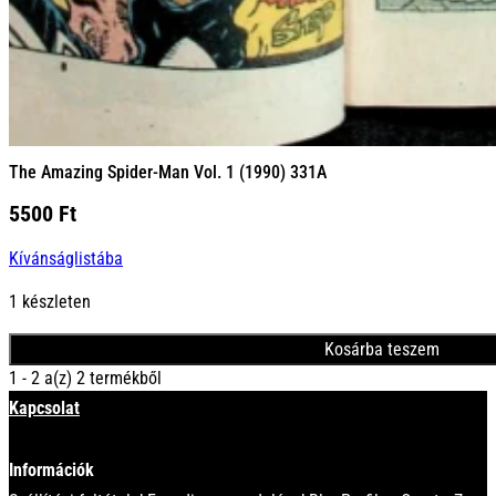
The Amazing Spider-Man Vol. 1 (1990) 331A
5500
Ft
Kívánságlistába
1 készleten
Kosárba teszem
1 - 2 a(z) 2 termékből
Kapcsolat
Információk