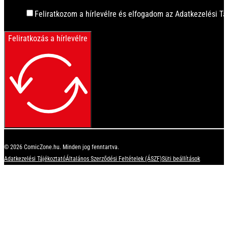
Feliratkozom a hírlevélre és elfogadom az Adatkezelési Tá
Feliratkozás a hírlevélre
© 2026 ComicZone.hu. Minden jog fenntartva.
Adatkezelési Tájékoztató
Általános Szerződési Feltételek (ÁSZF)
Süti beállítások