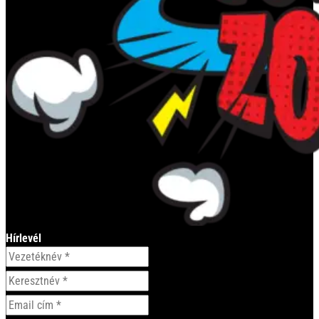
Hírlevél