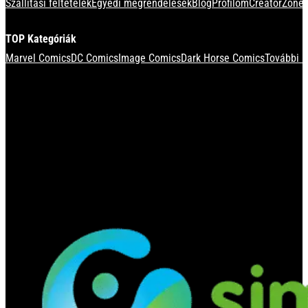
Szállítási feltételek
Egyedi megrendelések
Blog
Profilom
CreatorZone 
TOP Kategóriák
Marvel Comics
DC Comics
Image Comics
Dark Horse Comics
További k